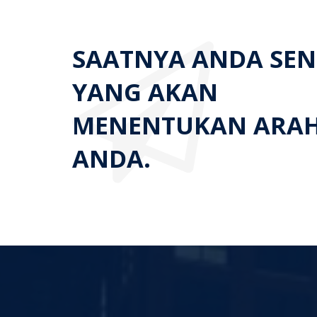
SAATNYA ANDA SEN
YANG AKAN
MENENTUKAN ARA
ANDA.