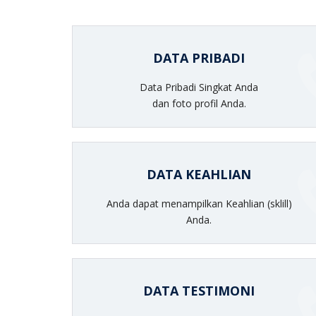
DATA PRIBADI
Data Pribadi Singkat Anda
dan foto profil Anda.
DATA KEAHLIAN
Anda dapat menampilkan Keahlian (sklill)
Anda.
DATA TESTIMONI