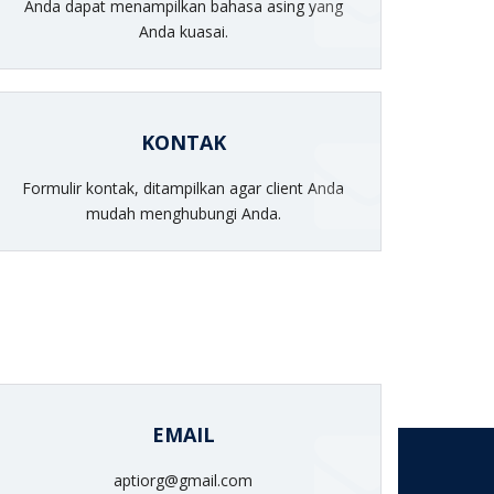
Anda dapat menampilkan bahasa asing yang
Anda kuasai.
KONTAK
Formulir kontak, ditampilkan agar client Anda
mudah menghubungi Anda.
EMAIL
aptiorg@gmail.com