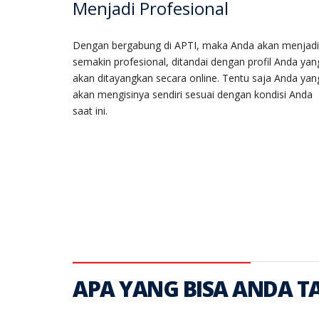
Menjadi Profesional
Dengan bergabung di APTI, maka Anda akan menjadi
semakin profesional, ditandai dengan profil Anda yan
akan ditayangkan secara online. Tentu saja Anda yan
akan mengisinya sendiri sesuai dengan kondisi Anda
saat ini.
APA YANG BISA ANDA T