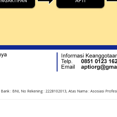
Bank : BNI, No Rekening : 2228102013, Atas Nama : Asosiasi Profesi