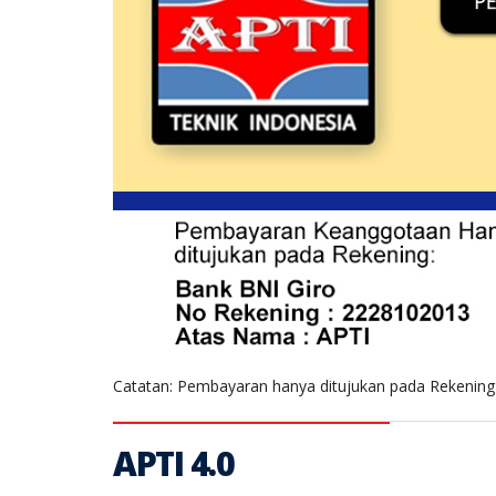
Catatan: Pembayaran hanya ditujukan pada Rekening 
APTI 4.0