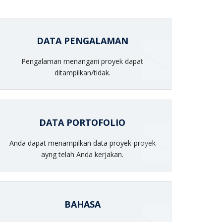
DATA PENGALAMAN
Pengalaman menangani proyek dapat
ditampilkan/tidak.
DATA PORTOFOLIO
Anda dapat menampilkan data proyek-proyek
ayng telah Anda kerjakan.
BAHASA