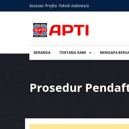
Asosiasi Profesi Teknik Indonesia.
BERANDA
TENTANG KAMI
MENGAPA BERG
Prosedur Pendaf