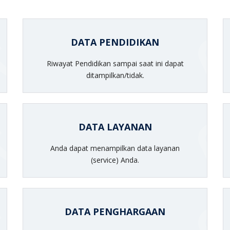
DATA PENDIDIKAN
Riwayat Pendidikan sampai saat ini dapat
ditampilkan/tidak.
DATA LAYANAN
Anda dapat menampilkan data layanan
(service) Anda.
DATA PENGHARGAAN