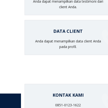
Anda dapat menampilkan data testimoni dari
client Anda.
DATA CLIENT
Anda dapat menampilkan data client Anda
pada profil.
KONTAK KAMI
0851-0123-1622