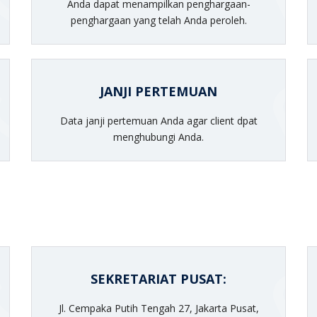
Anda dapat menampilkan penghargaan-
penghargaan yang telah Anda peroleh.
JANJI PERTEMUAN
Data janji pertemuan Anda agar client dpat
menghubungi Anda.
SEKRETARIAT PUSAT:
Jl. Cempaka Putih Tengah 27, Jakarta Pusat,