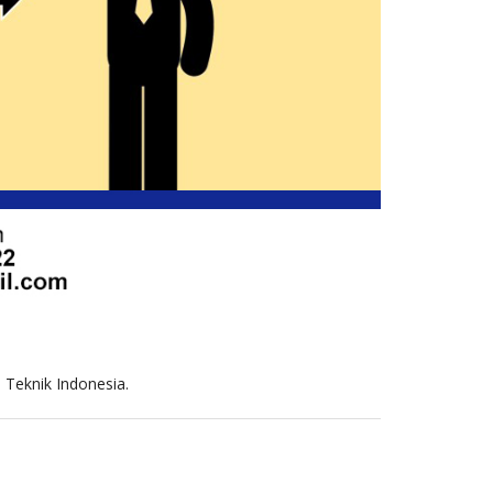
 Teknik Indonesia.