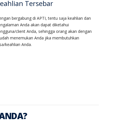
eahlian Tersebar
ngan bergabung di APTI, tentu saja keahlian dan
engalaman Anda akan dapat diketahui
ngguna/client Anda, sehingga orang akan dengan
udah menemukan Anda jika membutuhkan
sa/keahlian Anda.
 ANDA?